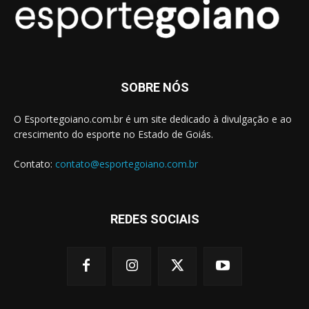
SOBRE NÓS
O Esportegoiano.com.br é um site dedicado à divulgação e ao
crescimento do esporte no Estado de Goiás.
Contato:
contato@esportegoiano.com.br
REDES SOCIAIS