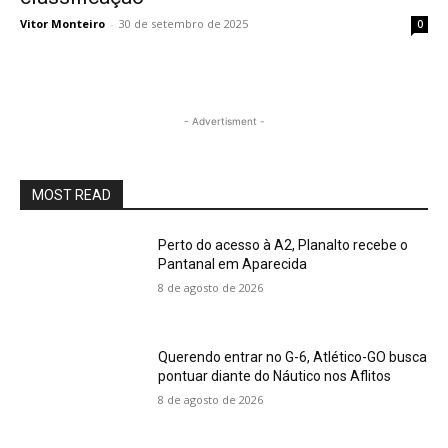
Vitor Monteiro
-
30 de setembro de 2025
0
- Advertisment -
MOST READ
Perto do acesso à A2, Planalto recebe o
Pantanal em Aparecida
8 de agosto de 2026
Querendo entrar no G-6, Atlético-GO busca
pontuar diante do Náutico nos Aflitos
8 de agosto de 2026