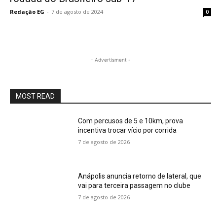
Redação EG
-
7 de agosto de 2024
0
- Advertisment -
MOST READ
Com percusos de 5 e 10km, prova
incentiva trocar vício por corrida
7 de agosto de 2026
Anápolis anuncia retorno de lateral, que
vai para terceira passagem no clube
7 de agosto de 2026