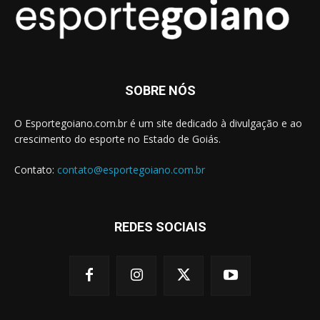
SOBRE NÓS
O Esportegoiano.com.br é um site dedicado à divulgação e ao
crescimento do esporte no Estado de Goiás.
Contato:
contato@esportegoiano.com.br
REDES SOCIAIS