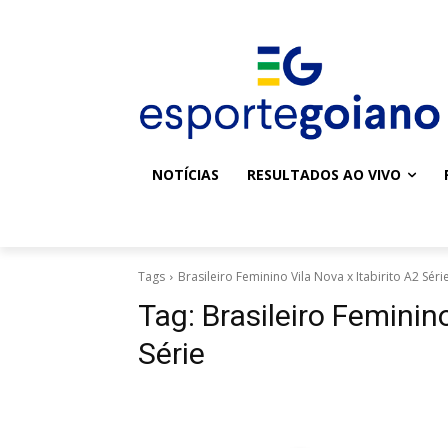
NOTÍCIAS
RESULTADOS AO VIVO
Tags
Brasileiro Feminino Vila Nova x Itabirito A2 Séri
Tag:
Brasileiro Feminino
Série