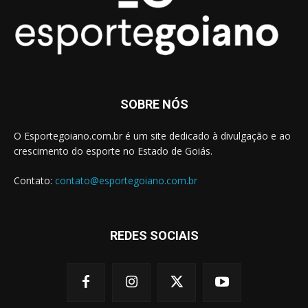
SOBRE NÓS
O Esportegoiano.com.br é um site dedicado à divulgação e ao
crescimento do esporte no Estado de Goiás.
Contato:
contato@esportegoiano.com.br
REDES SOCIAIS