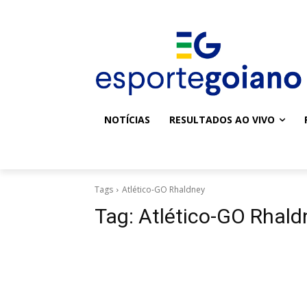
NOTÍCIAS
RESULTADOS AO VIVO
Tags
Atlético-GO Rhaldney
Tag:
Atlético-GO Rhald