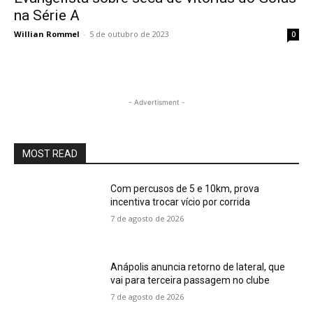
na Série A
Willian Rommel
-
5 de outubro de 2023
0
- Advertisment -
MOST READ
Com percusos de 5 e 10km, prova
incentiva trocar vício por corrida
7 de agosto de 2026
Anápolis anuncia retorno de lateral, que
vai para terceira passagem no clube
7 de agosto de 2026