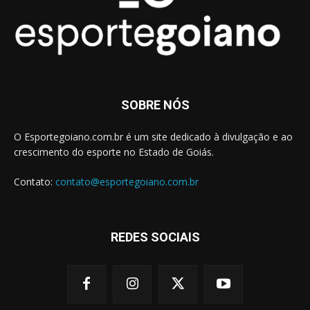
SOBRE NÓS
O Esportegoiano.com.br é um site dedicado à divulgação e ao
crescimento do esporte no Estado de Goiás.
Contato:
contato@esportegoiano.com.br
REDES SOCIAIS