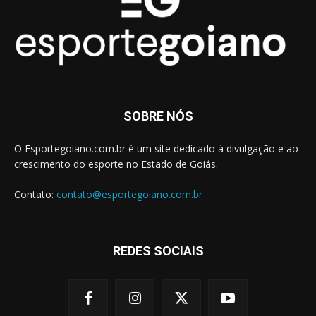
SOBRE NÓS
O Esportegoiano.com.br é um site dedicado à divulgação e ao
crescimento do esporte no Estado de Goiás.
Contato:
contato@esportegoiano.com.br
REDES SOCIAIS