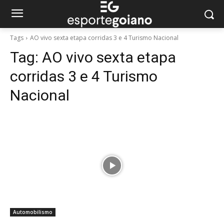
Tags
AO vivo sexta etapa corridas 3 e 4 Turismo Nacional
Tag:
AO vivo sexta etapa
corridas 3 e 4 Turismo
Nacional
Automobilismo