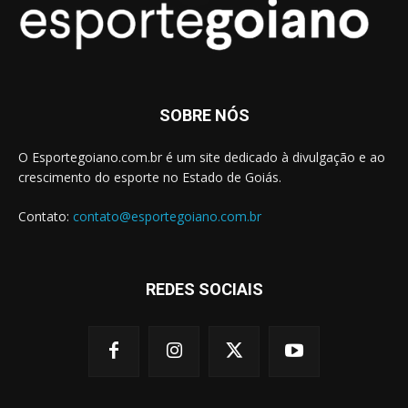
SOBRE NÓS
O Esportegoiano.com.br é um site dedicado à divulgação e ao
crescimento do esporte no Estado de Goiás.
Contato:
contato@esportegoiano.com.br
REDES SOCIAIS