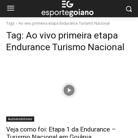
Tags
Ao vivo primeira etapa Endurance Turismo Nacional
Tag:
Ao vivo primeira etapa
Endurance Turismo Nacional
Automobilismo
Veja como foi: Etapa 1 da Endurance –
Turismo Nacional em Goiânia