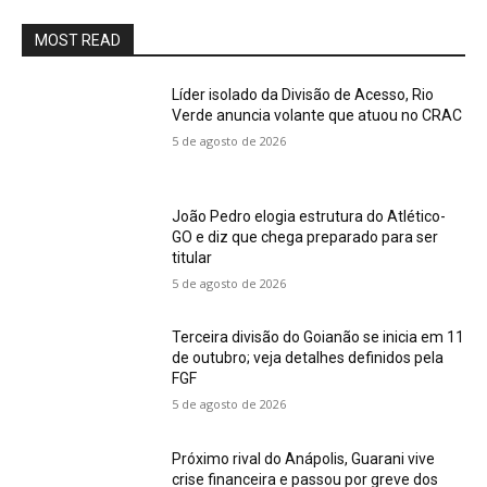
MOST READ
Líder isolado da Divisão de Acesso, Rio
Verde anuncia volante que atuou no CRAC
5 de agosto de 2026
João Pedro elogia estrutura do Atlético-
GO e diz que chega preparado para ser
titular
5 de agosto de 2026
Terceira divisão do Goianão se inicia em 11
de outubro; veja detalhes definidos pela
FGF
5 de agosto de 2026
Próximo rival do Anápolis, Guarani vive
crise financeira e passou por greve dos