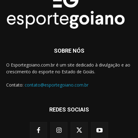
SOBRE NÓS
O Esportegoiano.com.br é um site dedicado à divulgação e ao
crescimento do esporte no Estado de Goiás.
Contato:
contato@esportegoiano.com.br
REDES SOCIAIS