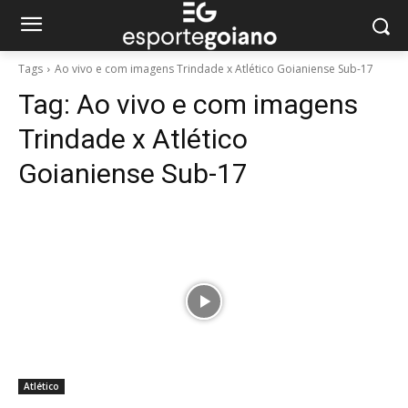
Tags
Ao vivo e com imagens Trindade x Atlético Goianiense Sub-17
Tag:
Ao vivo e com imagens
Trindade x Atlético
Goianiense Sub-17
Atlético