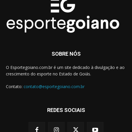
SOBRE NÓS
O Esportegoiano.com.br é um site dedicado à divulgação e ao
crescimento do esporte no Estado de Goiás.
Contato:
contato@esportegoiano.com.br
REDES SOCIAIS