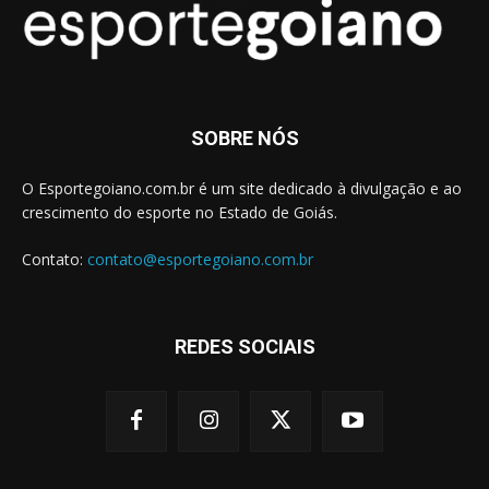
SOBRE NÓS
O Esportegoiano.com.br é um site dedicado à divulgação e ao
crescimento do esporte no Estado de Goiás.
Contato:
contato@esportegoiano.com.br
REDES SOCIAIS