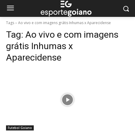
Tags
Ao vivo e com imagens grátis Inhumas x Aparecidense
Tag:
Ao vivo e com imagens
grátis Inhumas x
Aparecidense
Futebol Goiano