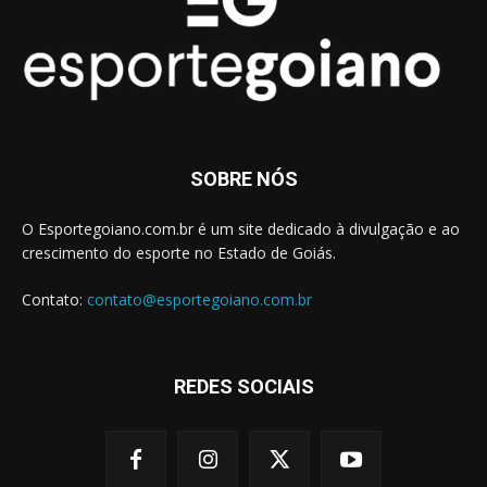
SOBRE NÓS
O Esportegoiano.com.br é um site dedicado à divulgação e ao
crescimento do esporte no Estado de Goiás.
Contato:
contato@esportegoiano.com.br
REDES SOCIAIS