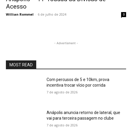
Acesso
Willian Rommel
-
6 de julho de 2024
0
- Advertisment -
MOST READ
Com percusos de 5 e 10km, prova
incentiva trocar vício por corrida
7 de agosto de 2026
Anápolis anuncia retorno de lateral, que
vai para terceira passagem no clube
7 de agosto de 2026