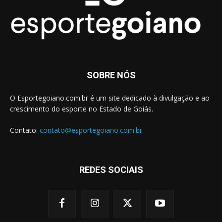
SOBRE NÓS
O Esportegoiano.com.br é um site dedicado à divulgação e ao
crescimento do esporte no Estado de Goiás.
Contato:
contato@esportegoiano.com.br
REDES SOCIAIS