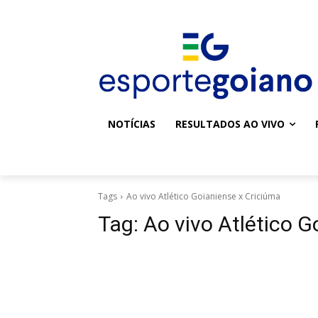
NOTÍCIAS
RESULTADOS AO VIVO
Tags
Ao vivo Atlético Goianiense x Criciúma
Tag:
Ao vivo Atlético G