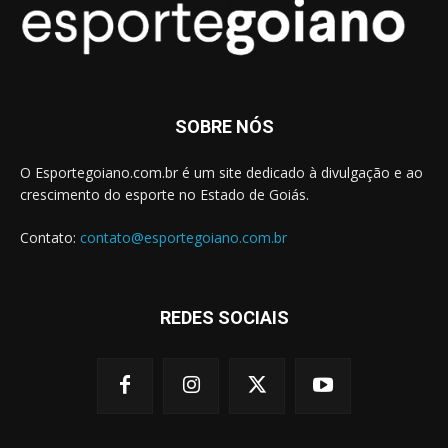
SOBRE NÓS
O Esportegoiano.com.br é um site dedicado à divulgação e ao
crescimento do esporte no Estado de Goiás.
Contato:
contato@esportegoiano.com.br
REDES SOCIAIS