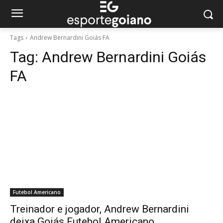
Tags
Andrew Bernardini Goiás FA
Tag:
Andrew Bernardini Goiás
FA
Futebol Americano
Treinador e jogador, Andrew Bernardini
deixa Goiás Futebol Americano