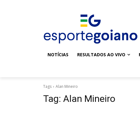
NOTÍCIAS
RESULTADOS AO VIVO
Tags
Alan Mineiro
Tag:
Alan Mineiro