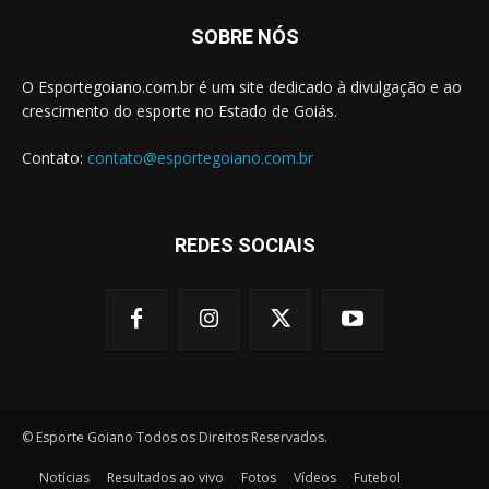
SOBRE NÓS
O Esportegoiano.com.br é um site dedicado à divulgação e ao
crescimento do esporte no Estado de Goiás.
Contato:
contato@esportegoiano.com.br
REDES SOCIAIS
© Esporte Goiano Todos os Direitos Reservados.
Notícias
Resultados ao vivo
Fotos
Vídeos
Futebol