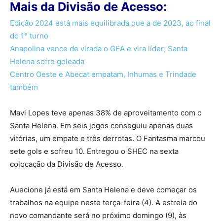
Mais da Divisão de Acesso:
Edição 2024 está mais equilibrada que a de 2023, ao final
do 1° turno
Anapolina vence de virada o GEA e vira líder; Santa
Helena sofre goleada
Centro Oeste e Abecat empatam, Inhumas e Trindade
também
Mavi Lopes teve apenas 38% de aproveitamento com o
Santa Helena. Em seis jogos conseguiu apenas duas
vitórias, um empate e três derrotas. O Fantasma marcou
sete gols e sofreu 10. Entregou o SHEC na sexta
colocação da Divisão de Acesso.
Auecione já está em Santa Helena e deve começar os
trabalhos na equipe neste terça-feira (4). A estreia do
novo comandante será no próximo domingo (9), às