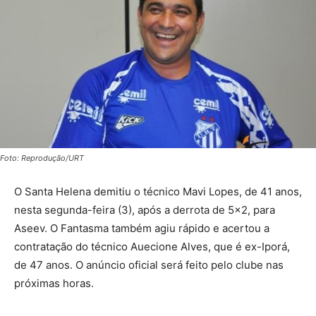
Foto: Reprodução/URT
O Santa Helena demitiu o técnico Mavi Lopes, de 41 anos,
nesta segunda-feira (3), após a derrota de 5×2, para
Aseev. O Fantasma também agiu rápido e acertou a
contratação do técnico Auecione Alves, que é ex-Iporá,
de 47 anos. O anúncio oficial será feito pelo clube nas
próximas horas.