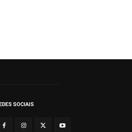
EDES SOCIAIS