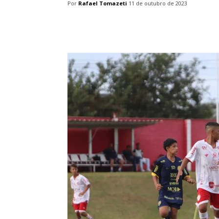
Por
Rafael Tomazeti
11 de outubro de 2023
Facebook
Twitter
Pin