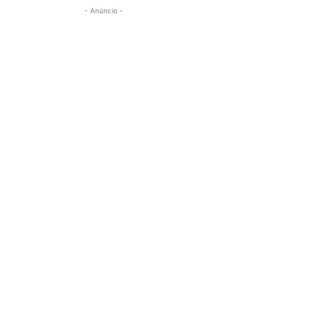
- Anúncio -