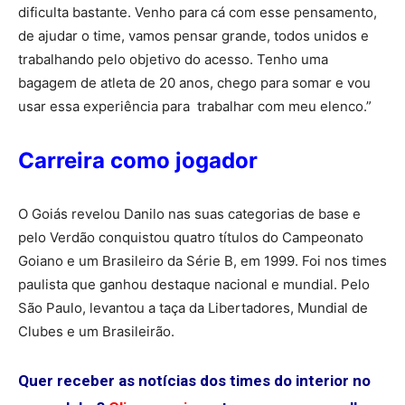
dificulta bastante. Venho para cá com esse pensamento,
de ajudar o time, vamos pensar grande, todos unidos e
trabalhando pelo objetivo do acesso. Tenho uma
bagagem de atleta de 20 anos, chego para somar e vou
usar essa experiência para trabalhar com meu elenco.”
Carreira como jogador
O Goiás revelou Danilo nas suas categorias de base e
pelo Verdão conquistou quatro títulos do Campeonato
Goiano e um Brasileiro da Série B, em 1999. Foi nos times
paulista que ganhou destaque nacional e mundial. Pelo
São Paulo, levantou a taça da Libertadores, Mundial de
Clubes e um Brasileirão.
Quer receber as notícias dos times do interior no