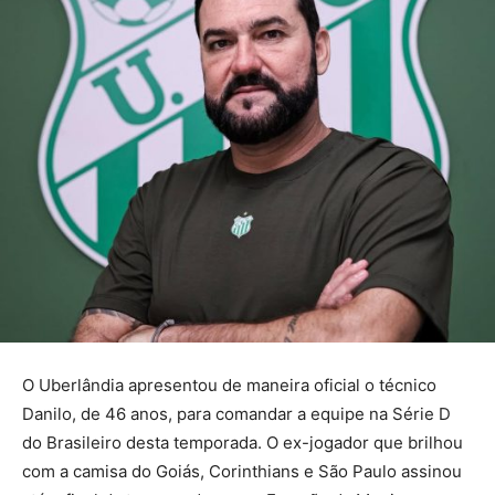
O Uberlândia apresentou de maneira oficial o técnico
Danilo, de 46 anos, para comandar a equipe na Série D
do Brasileiro desta temporada. O ex-jogador que brilhou
com a camisa do Goiás, Corinthians e São Paulo assinou