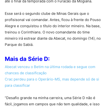
até o final da temporada com o Furacão da Mogiana.
Esse será o segundo clube de Minas Gerais que o
profisisonal vai comandar. Antes, ficou à frente do Pouso
Alegre e conquistou o título do interior mineiro. Na base,
treinou o Corinthians. O novo comandante do time
mineiro irá estrear diante da Abecat, no domingo (14), no
Parque do Sabiá.
Mais da Série D:
Abecat venceu o Betim na última rodada e segue com
chances de classificação
Crac perdeu para o Operário-MS, mas depende só de si
para classificar
“Desafio grande na minha carreira, uma Série D não é
fácil, jogamos em campos que não tem qualidade, e isso