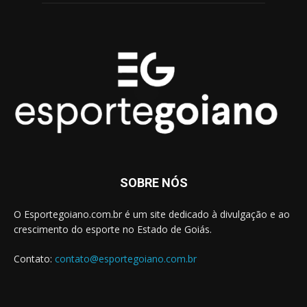
SOBRE NÓS
O Esportegoiano.com.br é um site dedicado à divulgação e ao
crescimento do esporte no Estado de Goiás.
Contato:
contato@esportegoiano.com.br