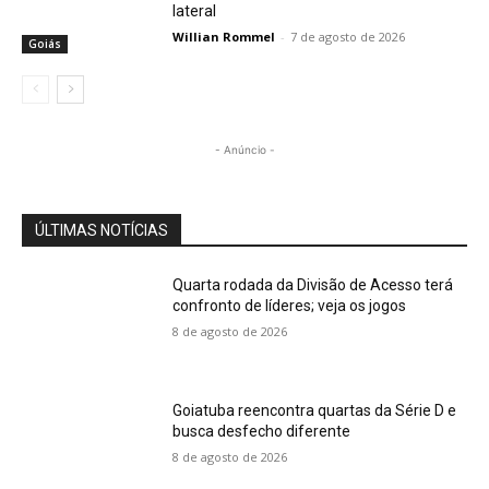
lateral
Willian Rommel
-
7 de agosto de 2026
Goiás
- Anúncio -
ÚLTIMAS NOTÍCIAS
Quarta rodada da Divisão de Acesso terá
confronto de líderes; veja os jogos
8 de agosto de 2026
Goiatuba reencontra quartas da Série D e
busca desfecho diferente
8 de agosto de 2026