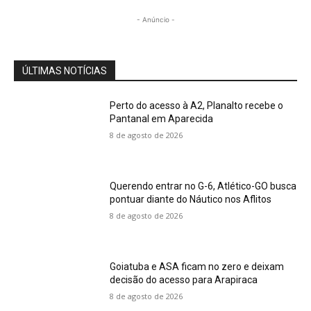
- Anúncio -
ÚLTIMAS NOTÍCIAS
Perto do acesso à A2, Planalto recebe o
Pantanal em Aparecida
8 de agosto de 2026
Querendo entrar no G-6, Atlético-GO busca
pontuar diante do Náutico nos Aflitos
8 de agosto de 2026
Goiatuba e ASA ficam no zero e deixam
decisão do acesso para Arapiraca
8 de agosto de 2026