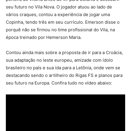
seu futuro no Vila Nova. O jogador atuou ao lado de
vários craques, contou a experiência de jogar uma
Copinha, tendo três em seu currículo. Emerson disse o
porquê não se firmou no time profissional do Vila, na
época treinado por
Hemerson
Maria.
Contou ainda mais sobre a proposta de ir para a Croácia,
sua adaptação no leste europeu, amizade com ídolo
brasileiro no país e sua ida para a Letônia, onde vem se
destacando sendo o artilheiro do
Rigas
FS e planos para
seu futuro na Europa. Confira tudo no vídeo abaixo: