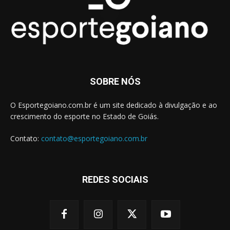
SOBRE NÓS
O Esportegoiano.com.br é um site dedicado à divulgação e ao
crescimento do esporte no Estado de Goiás.
Contato:
contato@esportegoiano.com.br
REDES SOCIAIS