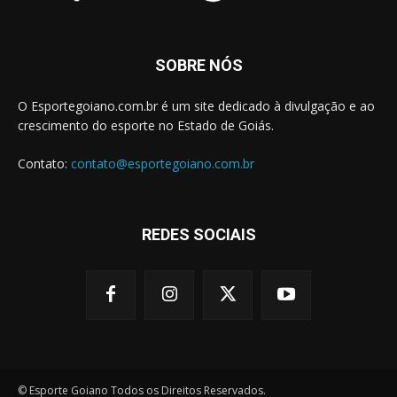
SOBRE NÓS
O Esportegoiano.com.br é um site dedicado à divulgação e ao
crescimento do esporte no Estado de Goiás.
Contato:
contato@esportegoiano.com.br
REDES SOCIAIS
© Esporte Goiano Todos os Direitos Reservados.