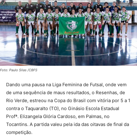
Foto: Paulo Silas /CBFS
Dando uma pausa na Liga Feminina de Futsal, onde vem
de uma sequência de maus resultados, o Resenhas, de
Rio Verde, estreou na Copa do Brasil com vitória por 5 a 1
contra o Taquaralto (TO), no Ginásio Escola Estadual
Profª. Elizangela Glória Cardoso, em Palmas, no
Tocantins. A partida valeu pela ida das oitavas de final da
competição.