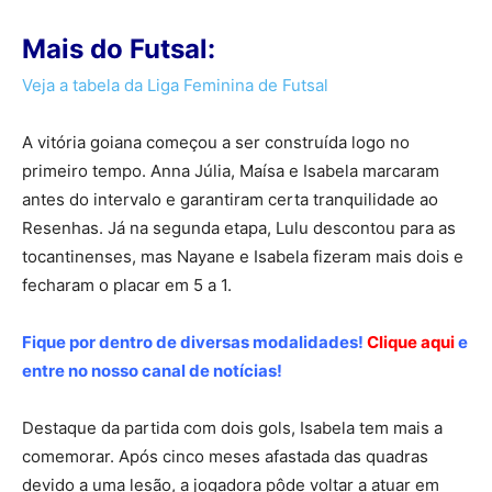
Mais do Futsal:
Veja a tabela da Liga Feminina de Futsal
A vitória goiana começou a ser construída logo no
primeiro tempo. Anna Júlia, Maísa e Isabela marcaram
antes do intervalo e garantiram certa tranquilidade ao
Resenhas. Já na segunda etapa, Lulu descontou para as
tocantinenses, mas Nayane e Isabela fizeram mais dois e
fecharam o placar em 5 a 1.
Fique por dentro de diversas modalidades!
Clique aqui
e
entre no nosso canal de notícias!
Destaque da partida com dois gols, Isabela tem mais a
comemorar. Após cinco meses afastada das quadras
devido a uma lesão, a jogadora pôde voltar a atuar em