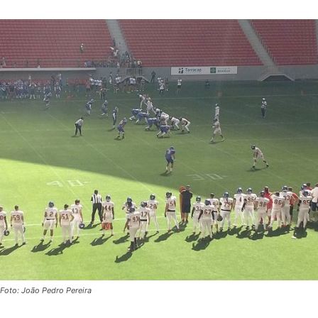
Foto: João Pedro Pereira