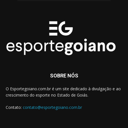
SOBRE NÓS
O Esportegoiano.com.br é um site dedicado à divulgação e ao
crescimento do esporte no Estado de Goiás.
Contato:
contato@esportegoiano.com.br