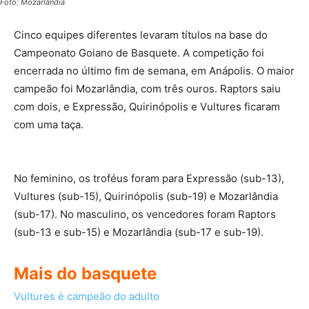
Foto: Mozarlândia
Cinco equipes diferentes levaram títulos na base do
Campeonato Goiano de Basquete. A competição foi
encerrada no último fim de semana, em Anápolis. O maior
campeão foi Mozarlândia, com três ouros. Raptors saiu
com dois, e Expressão, Quirinópolis e Vultures ficaram
com uma taça.
No feminino, os troféus foram para Expressão (sub-13),
Vultures (sub-15), Quirinópolis (sub-19) e Mozarlândia
(sub-17). No masculino, os vencedores foram Raptors
(sub-13 e sub-15) e Mozarlândia (sub-17 e sub-19).
Mais do basquete
Vultures é campeão do adulto