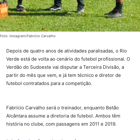
Foto: Instagram/Fabrício Carvalho
Depois de quatro anos de atividades paralisadas, o Rio
Verde está de volta ao cenário do futebol profissional. O
Verdão do Sudoeste vai disputar a Terceira Divisão, a
partir do mês que vem, e já tem técnico e diretor de
futebol contratados para a competição.
Fabrício Carvalho será o treinador, enquanto Betão
Alcântara assume a diretoria de futebol. Ambos têm
história no clube, com passagens em 2011 e 2019.