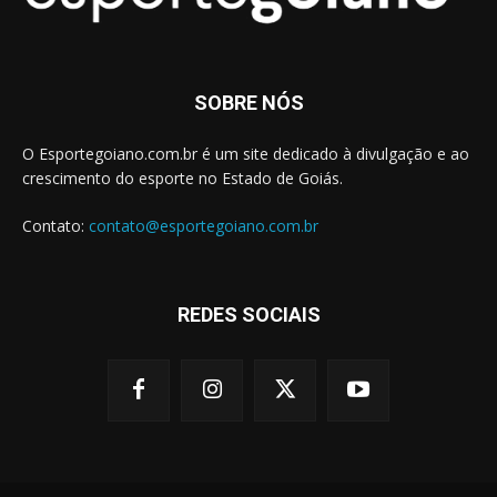
SOBRE NÓS
O Esportegoiano.com.br é um site dedicado à divulgação e ao
crescimento do esporte no Estado de Goiás.
Contato:
contato@esportegoiano.com.br
REDES SOCIAIS