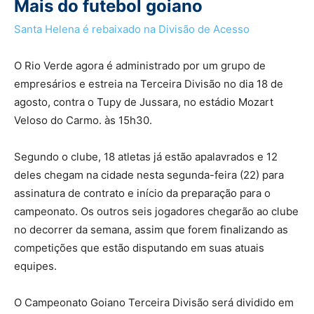
Mais do futebol goiano
Santa Helena é rebaixado na Divisão de Acesso
O Rio Verde agora é administrado por um grupo de
empresários e estreia na Terceira Divisão no dia 18 de
agosto, contra o Tupy de Jussara, no estádio Mozart
Veloso do Carmo. às 15h30.
Segundo o clube, 18 atletas já estão apalavrados e 12
deles chegam na cidade nesta segunda-feira (22) para
assinatura de contrato e início da preparação para o
campeonato. Os outros seis jogadores chegarão ao clube
no decorrer da semana, assim que forem finalizando as
competições que estão disputando em suas atuais
equipes.
O Campeonato Goiano Terceira Divisão será dividido em