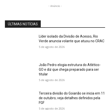
- Anúncio -
ÚLTIMAS NOTÍCIAS
Líder isolado da Divisão de Acesso, Rio
Verde anuncia volante que atuou no CRAC
5 de agosto de 2026
João Pedro elogia estrutura do Atlético-
GO e diz que chega preparado para ser
titular
5 de agosto de 2026
Terceira divisão do Goianão se inicia em 11
de outubro; veja detalhes definidos pela
FGF
5 de agosto de 2026