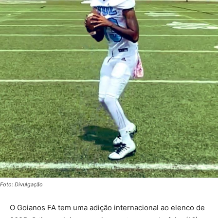
Foto: Divulgação
O Goianos FA tem uma adição internacional ao elenco de