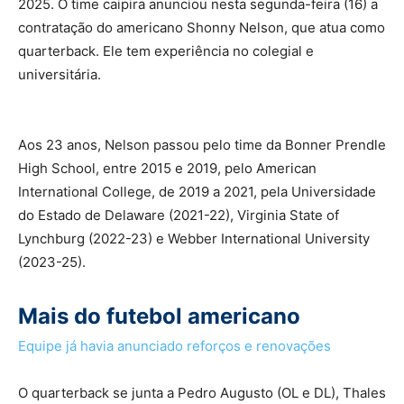
2025. O time caipira anunciou nesta segunda-feira (16) a
contratação do americano Shonny Nelson, que atua como
quarterback. Ele tem experiência no colegial e
universitária.
Aos 23 anos, Nelson passou pelo time da Bonner Prendle
High School, entre 2015 e 2019, pelo American
International College, de 2019 a 2021, pela Universidade
do Estado de Delaware (2021-22), Virginia State of
Lynchburg (2022-23) e Webber International University
(2023-25).
Mais do futebol americano
Equipe já havia anunciado reforços e renovações
O quarterback se junta a Pedro Augusto (OL e DL), Thales