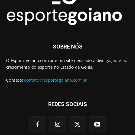
SOBRE NÓS
O Esportegoiano.com.br é um site dedicado à divulgação e ao
crescimento do esporte no Estado de Goiás.
Contato:
contato@esportegoiano.com.br
REDES SOCIAIS