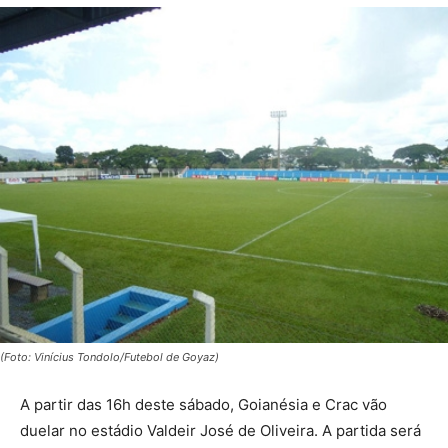
(Foto: Vinícius Tondolo/Futebol de Goyaz)
A partir das 16h deste sábado, Goianésia e Crac vão
duelar no estádio Valdeir José de Oliveira. A partida será