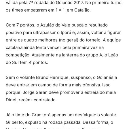
válida pela 7ª rodada do Goianão 2017. No primeiro turno,
os times empataram em 1 x 1, em Catalão.
Com 7 pontos, o Azulão do Vale busca o resultado
positivo para ultrapassar o Iporá e, assim, voltar a figurar
entre os quatro melhores (no geral) do torneio. A equipe
catalana ainda tenta vencer pela primeira vez na
competição. Atualmente na lanterna do grupo A, o Leão
do Sul tem 4 pontos.
Sem o volante Bruno Henrique, suspenso, o Goianésia
deve entrar em campo de forma mais ofensiva. Isso
porque, Jorge Saran deve promover a estreia do meia
Dinei, recém-contratado.
Já o time do Crac terá apenas um desfalque: o volante
Gilberto, expulso na rodada passada. Dessa forma, o