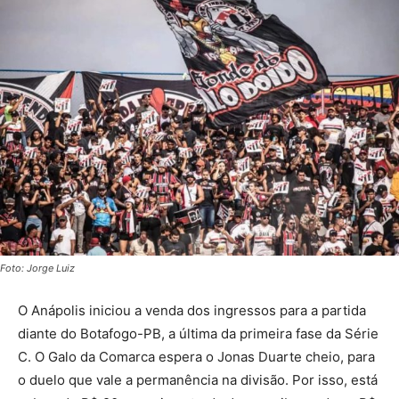
Foto: Jorge Luiz
O Anápolis iniciou a venda dos ingressos para a partida
diante do Botafogo-PB, a última da primeira fase da Série
C. O Galo da Comarca espera o Jonas Duarte cheio, para
o duelo que vale a permanência na divisão. Por isso, está