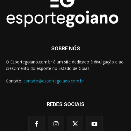
SOBRE NÓS
O Esportegoiano.com.br é um site dedicado à divulgação e ao
crescimento do esporte no Estado de Goiás.
Contato:
contato@esportegoiano.com.br
REDES SOCIAIS