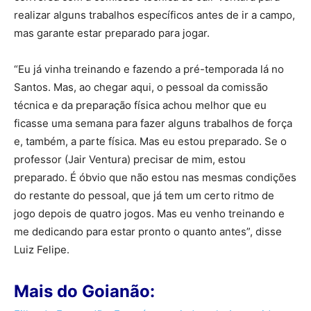
realizar alguns trabalhos específicos antes de ir a campo,
mas garante estar preparado para jogar.
“Eu já vinha treinando e fazendo a pré-temporada lá no
Santos. Mas, ao chegar aqui, o pessoal da comissão
técnica e da preparação física achou melhor que eu
ficasse uma semana para fazer alguns trabalhos de força
e, também, a parte física. Mas eu estou preparado. Se o
professor (Jair Ventura) precisar de mim, estou
preparado. É óbvio que não estou nas mesmas condições
do restante do pessoal, que já tem um certo ritmo de
jogo depois de quatro jogos. Mas eu venho treinando e
me dedicando para estar pronto o quanto antes”, disse
Luiz Felipe.
Mais do Goianão: