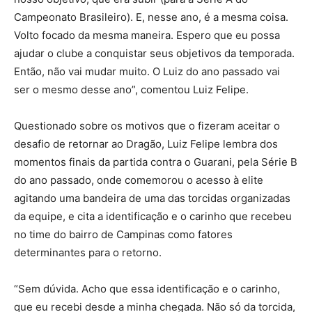
Campeonato Brasileiro). E, nesse ano, é a mesma coisa.
Volto focado da mesma maneira. Espero que eu possa
ajudar o clube a conquistar seus objetivos da temporada.
Então, não vai mudar muito. O Luiz do ano passado vai
ser o mesmo desse ano”, comentou Luiz Felipe.
Questionado sobre os motivos que o fizeram aceitar o
desafio de retornar ao Dragão, Luiz Felipe lembra dos
momentos finais da partida contra o Guarani, pela Série B
do ano passado, onde comemorou o acesso à elite
agitando uma bandeira de uma das torcidas organizadas
da equipe, e cita a identificação e o carinho que recebeu
no time do bairro de Campinas como fatores
determinantes para o retorno.
“Sem dúvida. Acho que essa identificação e o carinho,
que eu recebi desde a minha chegada. Não só da torcida,