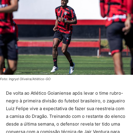
Foto: Ingryd Oliveira/Atlético-GO
De volta ao Atlético Goianiense após levar o time rubro-
negro à primeira divisão do futebol brasileiro, o zagueiro
Luiz Felipe vive a expectativa de fazer sua reestreia com
a camisa do Dragão. Treinando com o restante do elenco
desde a última semana, o defensor revela ter tido uma
conversa com a comissão técnica de Jair Ventura para