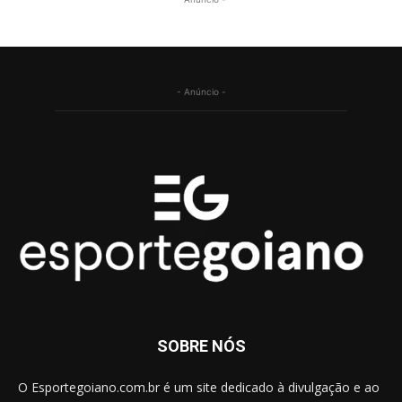
- Anúncio -
SOBRE NÓS
O Esportegoiano.com.br é um site dedicado à divulgação e ao