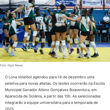
Foto: Gigio Neves
O Lona Voleibol agendou para 14 de dezembro uma
seletiva para novas atletas. Os testes ocorrerão na Escola
Municipal Senador Albino Gonçalves Boaventura, em
Aparecida de Goiânia, a partir das 15h. As selecionadas
integrarão a equipe universitária para a temporada de
2025.