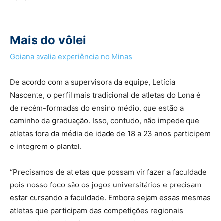
Mais do vôlei
Goiana avalia experiência no Minas
De acordo com a supervisora da equipe, Letícia
Nascente, o perfil mais tradicional de atletas do Lona é
de recém-formadas do ensino médio, que estão a
caminho da graduação. Isso, contudo, não impede que
atletas fora da média de idade de 18 a 23 anos participem
e integrem o plantel.
“Precisamos de atletas que possam vir fazer a faculdade
pois nosso foco são os jogos universitários e precisam
estar cursando a faculdade. Embora sejam essas mesmas
atletas que participam das competições regionais,