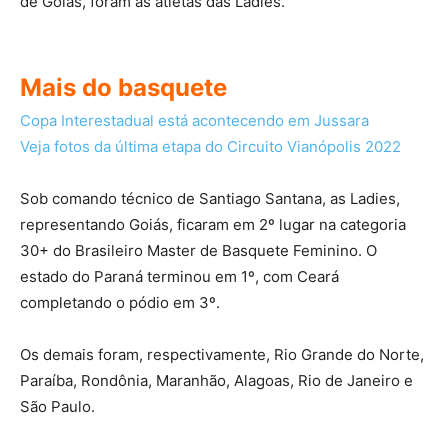
de Goiás, foram as atletas das Ladies.
Mais do basquete
Copa Interestadual está acontecendo em Jussara
Veja fotos da última etapa do Circuito Vianópolis 2022
Sob comando técnico de Santiago Santana, as Ladies,
representando Goiás, ficaram em 2º lugar na categoria
30+ do Brasileiro Master de Basquete Feminino. O
estado do Paraná terminou em 1º, com Ceará
completando o pódio em 3º.
Os demais foram, respectivamente, Rio Grande do Norte,
Paraíba, Rondônia, Maranhão, Alagoas, Rio de Janeiro e
São Paulo.