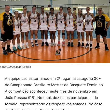
Foto: Divulgação/Ladies
A equipe Ladies terminou em 2º lugar na categoria 30+
do Campeonato Brasileiro Master de Basquete Feminino.
A competição aconteceu neste mês de novembro em
João Pessoa (PB). No total, dez times participaram do
torneio, representando os respectivos estados. No caso