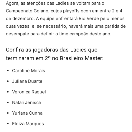
Agora, as atenções das Ladies se voltam para o
Campeonato Goiano, cujos playoffs ocorrem entre 2 e 4
de dezembro. A equipe enfrentará Rio Verde pelo menos
duas vezes, e, se necessário, haverá mais uma partida de
desempate para definir o time campeão deste ano.
Confira as jogadoras das Ladies que
terminaram em 2º no Brasileiro Master:
Caroline Morais
Juliana Duarte
Veronica Raquel
Natali Jenisch
Yuriana Cunha
Eloiza Marques