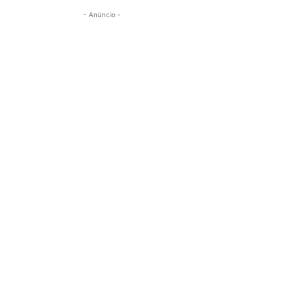
- Anúncio -