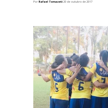
Por
Rafael Tomazeti
20 de outubro de 2017
Facebook
Twitter
Pin