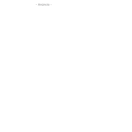
- Anúncio -