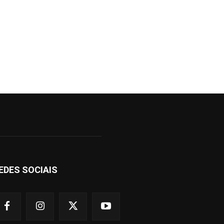
EDES SOCIAIS