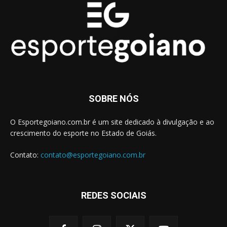
SOBRE NÓS
O Esportegoiano.com.br é um site dedicado à divulgação e ao
crescimento do esporte no Estado de Goiás.
Contato:
contato@esportegoiano.com.br
REDES SOCIAIS