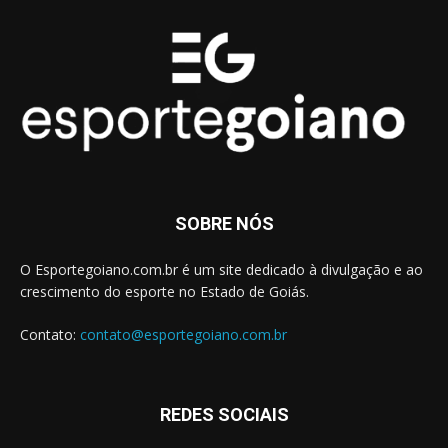
SOBRE NÓS
O Esportegoiano.com.br é um site dedicado à divulgação e ao
crescimento do esporte no Estado de Goiás.
Contato:
contato@esportegoiano.com.br
REDES SOCIAIS