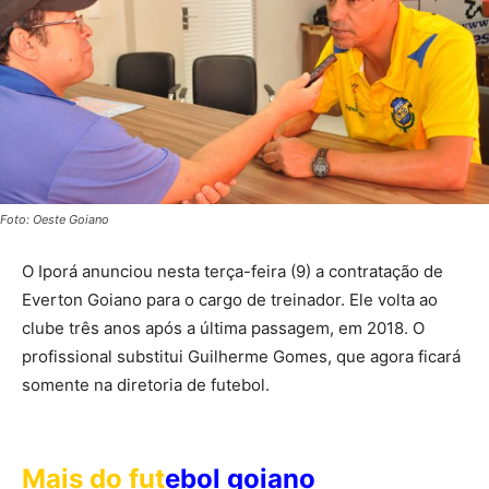
Foto: Oeste Goiano
O Iporá anunciou nesta terça-feira (9) a contratação de
Everton Goiano para o cargo de treinador. Ele volta ao
clube três anos após a última passagem, em 2018. O
profissional substitui Guilherme Gomes, que agora ficará
somente na diretoria de futebol.
Mais do fut
ebol goiano