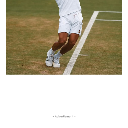
- Advertisment -