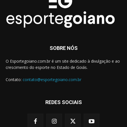
SOBRE NÓS
O Esportegoiano.com.br é um site dedicado à divulgação e ao
crescimento do esporte no Estado de Goiás.
Contato:
contato@esportegoiano.com.br
REDES SOCIAIS