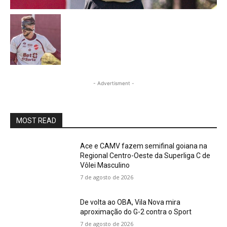
- Advertisment -
MOST READ
Ace e CAMV fazem semifinal goiana na
Regional Centro-Oeste da Superliga C de
Vôlei Masculino
7 de agosto de 2026
De volta ao OBA, Vila Nova mira
aproximação do G-2 contra o Sport
7 de agosto de 2026