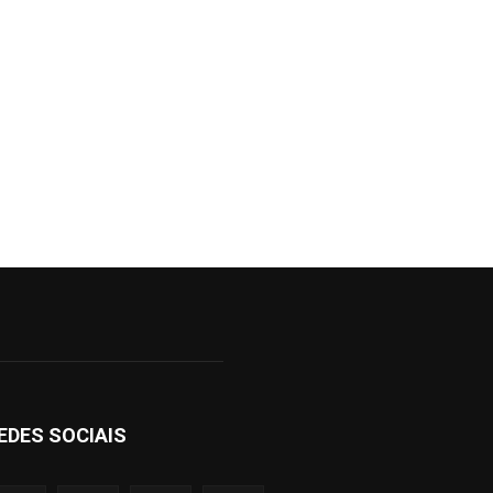
EDES SOCIAIS