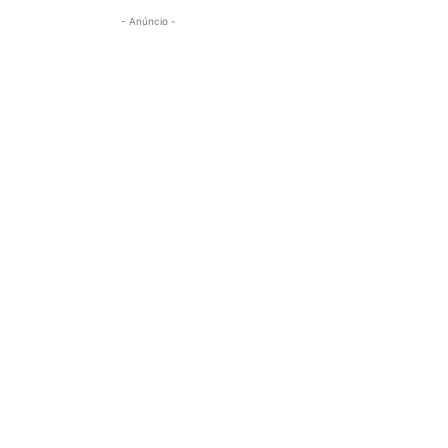
- Anúncio -