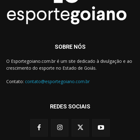
SOBRE NÓS
O Esportegoiano.com.br é um site dedicado à divulgação e ao
crescimento do esporte no Estado de Goiás.
Contato:
contato@esportegoiano.com.br
REDES SOCIAIS