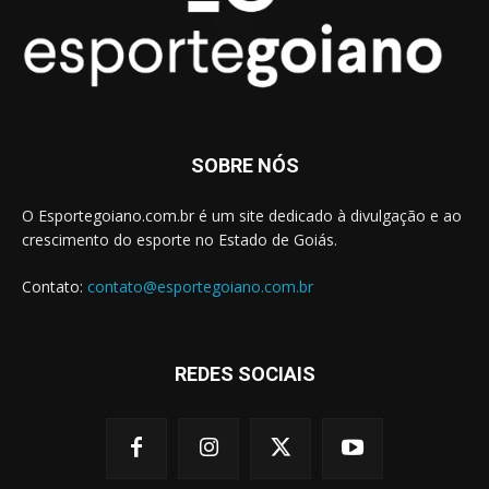
SOBRE NÓS
O Esportegoiano.com.br é um site dedicado à divulgação e ao
crescimento do esporte no Estado de Goiás.
Contato:
contato@esportegoiano.com.br
REDES SOCIAIS