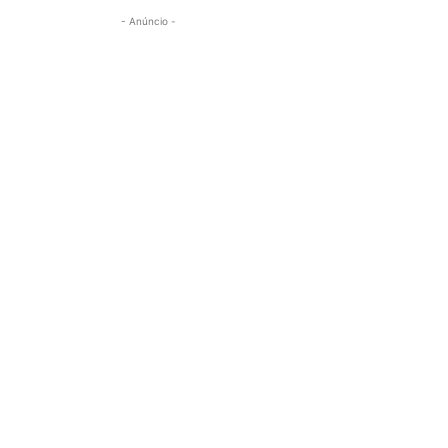
- Anúncio -