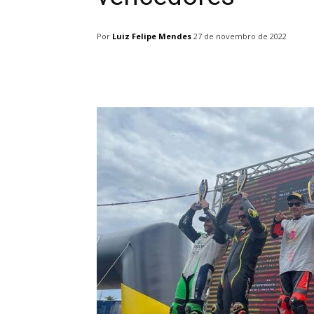
Por
Luiz Felipe Mendes
27 de novembro de 2022
Facebook
Twitter
Pin