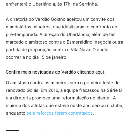
enfrentará o Uberlândia, às 17h, na Serrinha.
A diretoria do Verdão Goiano aceitou um convite dos
mandatários mineiros, que idealizaram o confronto de
pré-temporada. A direção do Uberlândia, além de ter
marcado o amistoso contra o Esmeraldino, negocia outra
partida de preparação contra o Vila Nova. O duelo
ocorreria no dia 15 de janeiro.
Confira mais novidades do Verdão clicando aqui.
O amistoso contra os mineiros será o primeiro teste do
renovado Goiás. Em 2016, a equipe fracassou na Série B
e a diretoria promove uma reformulação no plantel. A
maioria dos atletas que esteve neste ano deixou o clube,
enquanto
seis reforços foram contratados
.