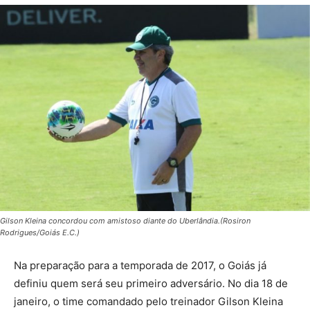
Gilson Kleina concordou com amistoso diante do Uberlândia.(Rosiron
Rodrigues/Goiás E.C.)
Na preparação para a temporada de 2017, o Goiás já
definiu quem será seu primeiro adversário. No dia 18 de
janeiro, o time comandado pelo treinador Gilson Kleina