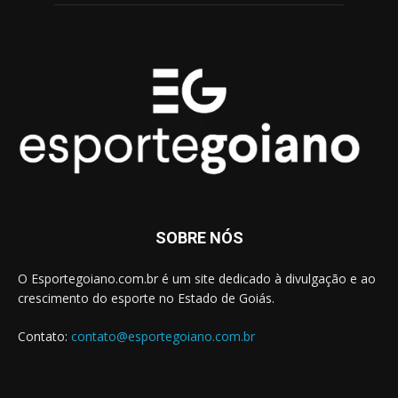
SOBRE NÓS
O Esportegoiano.com.br é um site dedicado à divulgação e ao
crescimento do esporte no Estado de Goiás.
Contato:
contato@esportegoiano.com.br