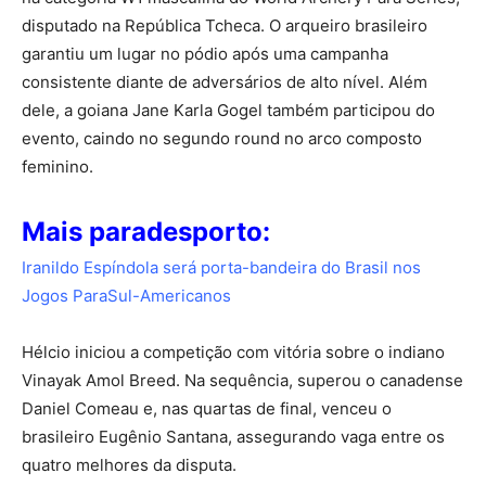
disputado na República Tcheca. O arqueiro brasileiro
garantiu um lugar no pódio após uma campanha
consistente diante de adversários de alto nível. Além
dele, a goiana Jane Karla Gogel também participou do
evento, caindo no segundo round no arco composto
feminino.
Mais paradesporto:
Iranildo Espíndola será porta-bandeira do Brasil nos
Jogos ParaSul-Americanos
Hélcio iniciou a competição com vitória sobre o indiano
Vinayak Amol Breed. Na sequência, superou o canadense
Daniel Comeau e, nas quartas de final, venceu o
brasileiro Eugênio Santana, assegurando vaga entre os
quatro melhores da disputa.