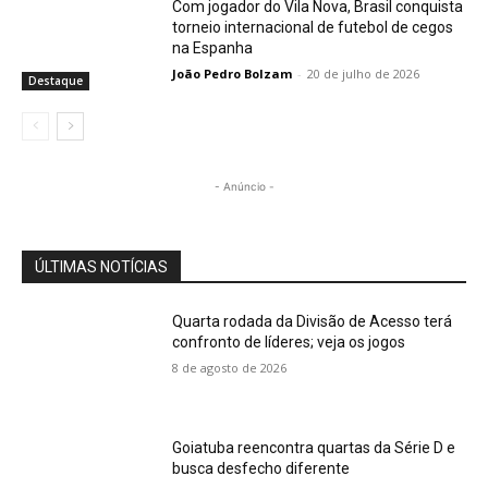
Com jogador do Vila Nova, Brasil conquista
torneio internacional de futebol de cegos
na Espanha
João Pedro Bolzam
-
20 de julho de 2026
Destaque
- Anúncio -
ÚLTIMAS NOTÍCIAS
Quarta rodada da Divisão de Acesso terá
confronto de líderes; veja os jogos
8 de agosto de 2026
Goiatuba reencontra quartas da Série D e
busca desfecho diferente