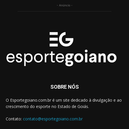
- Anúncio -
SOBRE NÓS
O Esportegoiano.com.br é um site dedicado à divulgação e ao
crescimento do esporte no Estado de Goiás.
Contato:
contato@esportegoiano.com.br