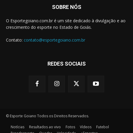
SOBRE NÓS
O Esportegoiano.com.br é um site dedicado à divulgação e ao
crescimento do esporte no Estado de Goiás.
Contato:
contato@esportegoiano.com.br
REDES SOCIAIS
© Esporte Goiano Todos os Direitos Reservados.
Notícias
Resultados ao vivo
Fotos
Vídeos
Futebol