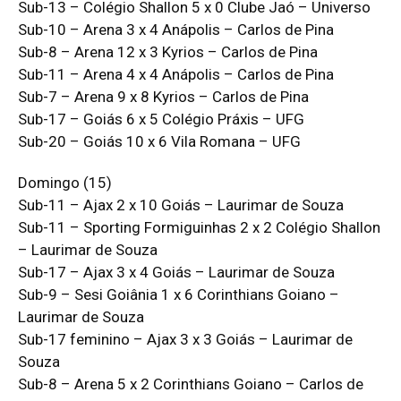
Sub-13 – Colégio Shallon 5 x 0 Clube Jaó – Universo
Sub-10 – Arena 3 x 4 Anápolis – Carlos de Pina
Sub-8 – Arena 12 x 3 Kyrios – Carlos de Pina
Sub-11 – Arena 4 x 4 Anápolis – Carlos de Pina
Sub-7 – Arena 9 x 8 Kyrios – Carlos de Pina
Sub-17 – Goiás 6 x 5 Colégio Práxis – UFG
Sub-20 – Goiás 10 x 6 Vila Romana – UFG
Domingo (15)
Sub-11 – Ajax 2 x 10 Goiás – Laurimar de Souza
Sub-11 – Sporting Formiguinhas 2 x 2 Colégio Shallon
– Laurimar de Souza
Sub-17 – Ajax 3 x 4 Goiás – Laurimar de Souza
Sub-9 – Sesi Goiânia 1 x 6 Corinthians Goiano –
Laurimar de Souza
Sub-17 feminino – Ajax 3 x 3 Goiás – Laurimar de
Souza
Sub-8 – Arena 5 x 2 Corinthians Goiano – Carlos de