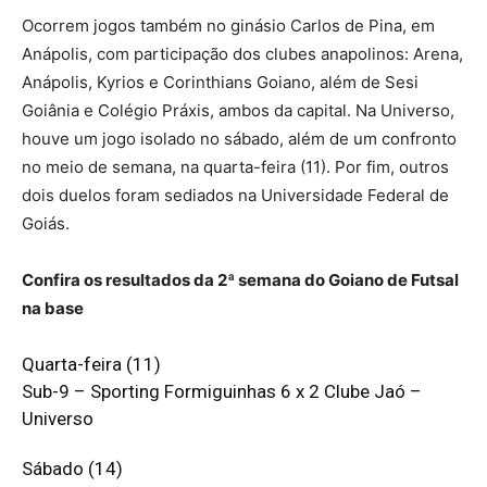
Ocorrem jogos também no ginásio Carlos de Pina, em
Anápolis, com participação dos clubes anapolinos: Arena,
Anápolis, Kyrios e Corinthians Goiano, além de Sesi
Goiânia e Colégio Práxis, ambos da capital. Na Universo,
houve um jogo isolado no sábado, além de um confronto
no meio de semana, na quarta-feira (11). Por fim, outros
dois duelos foram sediados na Universidade Federal de
Goiás.
Confira os resultados da 2ª semana do Goiano de Futsal
na base
Quarta-feira (11)
Sub-9 – Sporting Formiguinhas 6 x 2 Clube Jaó –
Universo
Sábado (14)