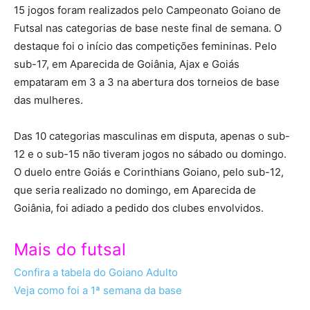
15 jogos foram realizados pelo Campeonato Goiano de
Futsal nas categorias de base neste final de semana. O
destaque foi o início das competições femininas. Pelo
sub-17, em Aparecida de Goiânia, Ajax e Goiás
empataram em 3 a 3 na abertura dos torneios de base
das mulheres.
Das 10 categorias masculinas em disputa, apenas o sub-
12 e o sub-15 não tiveram jogos no sábado ou domingo.
O duelo entre Goiás e Corinthians Goiano, pelo sub-12,
que seria realizado no domingo, em Aparecida de
Goiânia, foi adiado a pedido dos clubes envolvidos.
Mais do futsal
Confira a tabela do Goiano Adulto
Veja como foi a 1ª semana da base