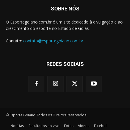
SOBRE NÓS
O Esportegoiano.com.br é um site dedicado à divulgação e ao
crescimento do esporte no Estado de Goiás.
Contato:
contato@esportegoiano.com.br
REDES SOCIAIS
© Esporte Goiano Todos os Direitos Reservados.
Notícias
Resultados ao vivo
Fotos
Vídeos
Futebol