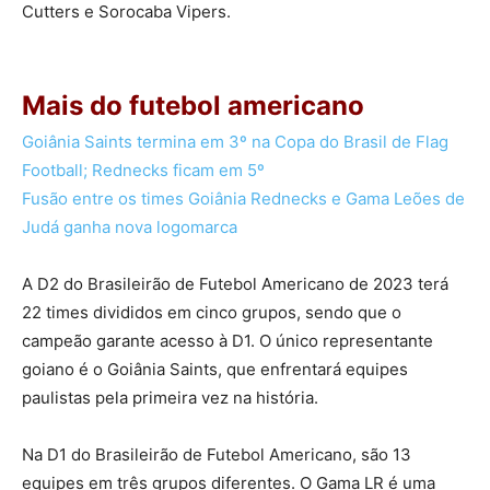
Cutters e Sorocaba Vipers.
Mais do futebol americano
Goiânia Saints termina em 3º na Copa do Brasil de Flag
Football; Rednecks ficam em 5º
Fusão entre os times Goiânia Rednecks e Gama Leões de
Judá ganha nova logomarca
A D2 do Brasileirão de Futebol Americano de 2023 terá
22 times divididos em cinco grupos, sendo que o
campeão garante acesso à D1. O único representante
goiano é o Goiânia Saints, que enfrentará equipes
paulistas pela primeira vez na história.
Na D1 do Brasileirão de Futebol Americano, são 13
equipes em três grupos diferentes. O Gama LR é uma