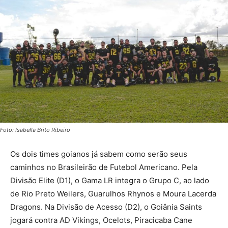
Foto: Isabella Brito Ribeiro
Os dois times goianos já sabem como serão seus
caminhos no Brasileirão de Futebol Americano. Pela
Divisão Elite (D1), o Gama LR integra o Grupo C, ao lado
de Rio Preto Weilers, Guarulhos Rhynos e Moura Lacerda
Dragons. Na Divisão de Acesso (D2), o Goiânia Saints
jogará contra AD Vikings, Ocelots, Piracicaba Cane