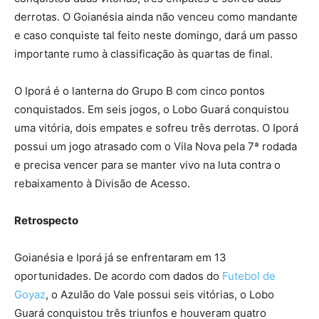
derrotas. O Goianésia ainda não venceu como mandante
e caso conquiste tal feito neste domingo, dará um passo
importante rumo à classificação às quartas de final.
O Iporá é o lanterna do Grupo B com cinco pontos
conquistados. Em seis jogos, o Lobo Guará conquistou
uma vitória, dois empates e sofreu três derrotas. O Iporá
possui um jogo atrasado com o Vila Nova pela 7ª rodada
e precisa vencer para se manter vivo na luta contra o
rebaixamento à Divisão de Acesso.
Retrospecto
Goianésia e Iporá já se enfrentaram em 13
oportunidades. De acordo com dados do
Futebol de
Goyaz
, o Azulão do Vale possui seis vitórias, o Lobo
Guará conquistou três triunfos e houveram quatro