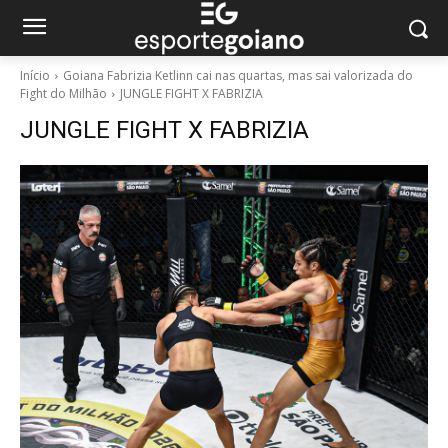
Início
Goiana Fabrizia Ketlinn cai nas quartas, mas sai valorizada do
Fight do Milhão
JUNGLE FIGHT X FABRIZIA
JUNGLE FIGHT X FABRIZIA