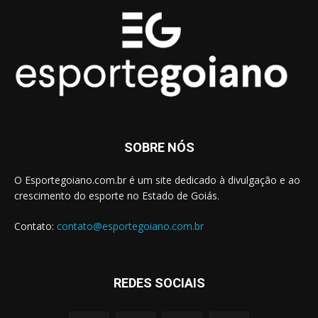
SOBRE NÓS
O Esportegoiano.com.br é um site dedicado à divulgação e ao
crescimento do esporte no Estado de Goiás.
Contato:
contato@esportegoiano.com.br
REDES SOCIAIS