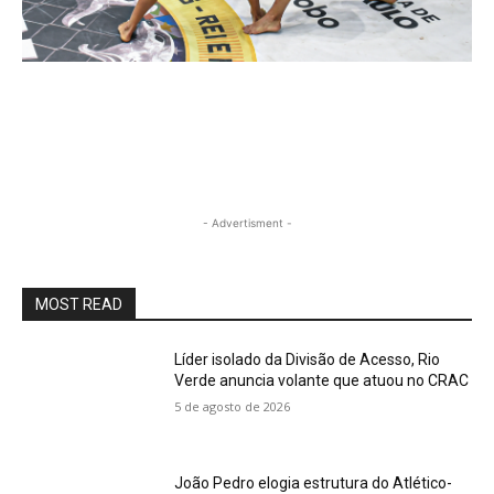
- Advertisment -
MOST READ
Líder isolado da Divisão de Acesso, Rio
Verde anuncia volante que atuou no CRAC
5 de agosto de 2026
João Pedro elogia estrutura do Atlético-