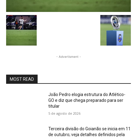
- Advertisment -
MOST READ
João Pedro elogia estrutura do Atlético-
GO e diz que chega preparado para ser
titular
5 de agosto de 2026
Terceira divisão do Goianão se inicia em 11
de outubro; veja detalhes definidos pela