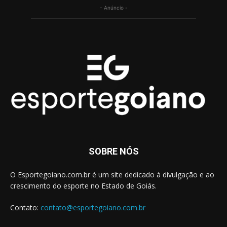
- Anúncio -
SOBRE NÓS
O Esportegoiano.com.br é um site dedicado à divulgação e ao
crescimento do esporte no Estado de Goiás.
Contato:
contato@esportegoiano.com.br