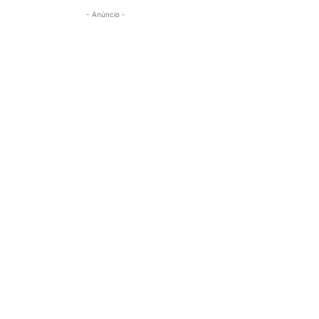
- Anúncio -