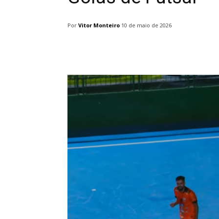
Por
Vitor Monteiro
10 de maio de 2026
Facebook
Twitter
Pin